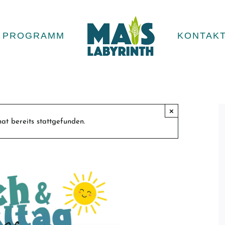
PROGRAMM
KONTAK
×
at bereits stattgefunden.