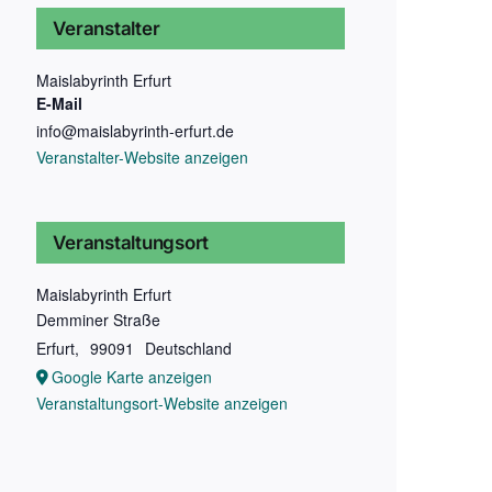
Veranstalter
Maislabyrinth Erfurt
E-Mail
info@maislabyrinth-erfurt.de
Veranstalter-Website anzeigen
Veranstaltungsort
Maislabyrinth Erfurt
Demminer Straße
Erfurt
,
99091
Deutschland
Google Karte anzeigen
Veranstaltungsort-Website anzeigen