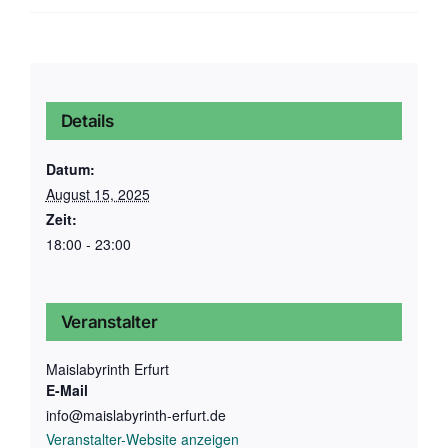
Details
Datum:
August 15, 2025
Zeit:
18:00 - 23:00
Veranstalter
Maislabyrinth Erfurt
E-Mail
info@maislabyrinth-erfurt.de
Veranstalter-Website anzeigen