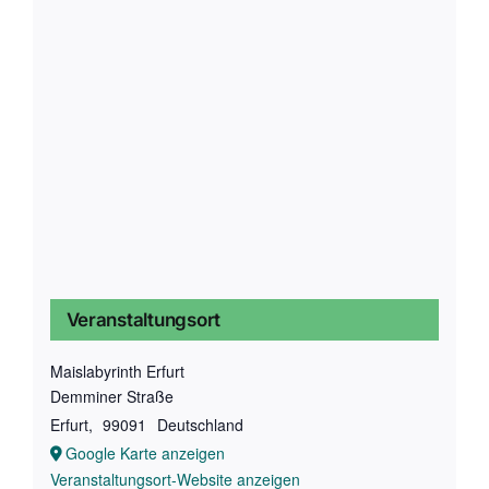
Veranstaltungsort
Maislabyrinth Erfurt
Demminer Straße
Erfurt
,
99091
Deutschland
Google Karte anzeigen
Veranstaltungsort-Website anzeigen