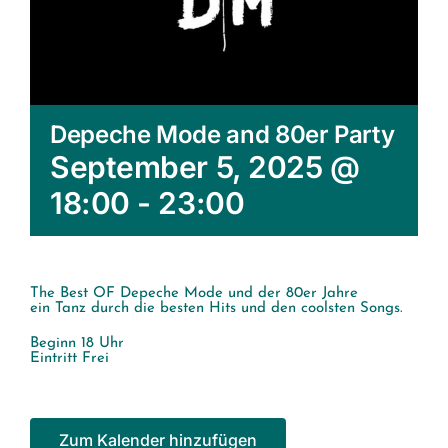
Depeche Mode and 80er Party
September 5, 2025 @
18:00
-
23:00
The Best OF Depeche Mode und der 80er Jahre
ein Tanz durch die besten Hits und den coolsten Songs.
Beginn 18 Uhr
Eintritt Frei
Zum Kalender hinzufügen