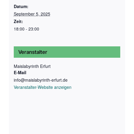
Datum:
September 5, 2025
Zeit:
18:00 - 23:00
Veranstalter
Maislabyrinth Erfurt
E-Mail
info@maislabyrinth-erfurt.de
Veranstalter-Website anzeigen