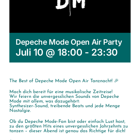
Depeche Mode Open Air Party
Juli 10 @ 18:00
-
23:30
The Best of Depeche Mode Open Air Tanznacht! 🎉
Mach dich bereit für eine musikalische Zeitreise!
Wir feiern die unvergesslichen Sounds von Depeche
Mode mit allem, was dazugehört:
Synthesizer-Sound, treibende Beats und jede Menge
Nostalgie.
Ob du Depeche Mode-Fan bist oder einfach Lust hast,
zu den größten Hits eines unvergesslichen Jahrzehnts zu
tanzen – dieser Abend ist genau das Richtige für dich!