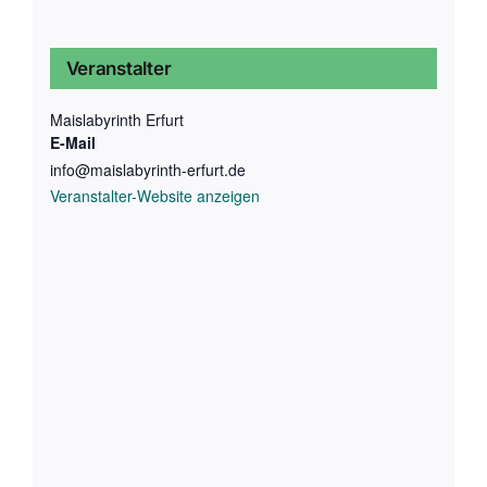
Veranstalter
Maislabyrinth Erfurt
E-Mail
info@maislabyrinth-erfurt.de
Veranstalter-Website anzeigen