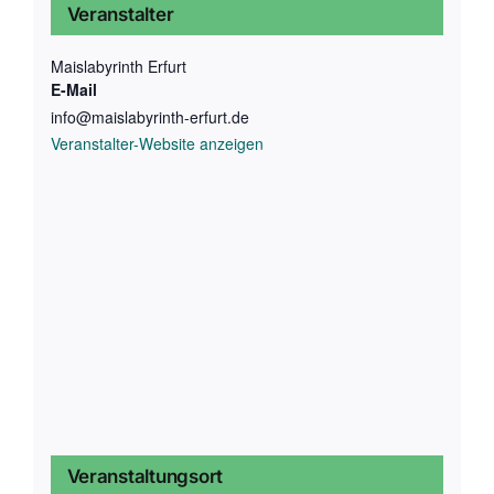
Veranstalter
Maislabyrinth Erfurt
E-Mail
info@maislabyrinth-erfurt.de
Veranstalter-Website anzeigen
Veranstaltungsort