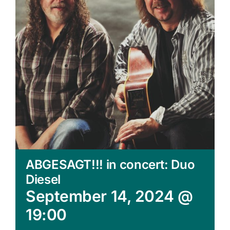
ABGESAGT!!! in concert: Duo
Diesel
September 14, 2024 @
19:00