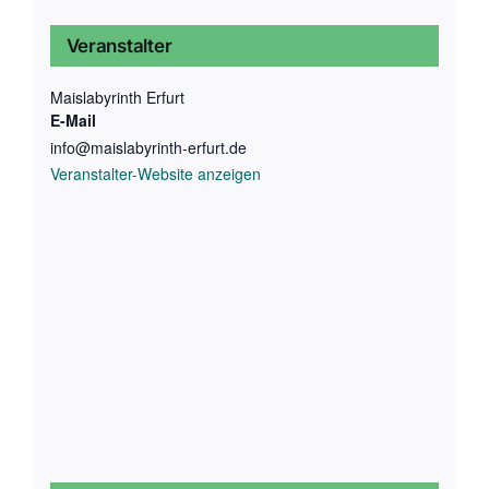
Veranstalter
Maislabyrinth Erfurt
E-Mail
info@maislabyrinth-erfurt.de
Veranstalter-Website anzeigen