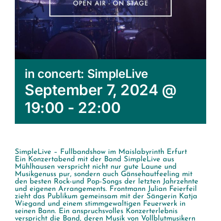
in concert: SimpleLive
September 7, 2024 @
19:00
-
22:00
SimpleLive – Fullbandshow im Maislabyrinth Erfurt
Ein Konzertabend mit der Band SimpleLive aus
Mühlhausen verspricht nicht nur gute Laune und
Musikgenuss pur, sondern auch Gänsehautfeeling mit
den besten Rock-und Pop-Songs der letzten Jahrzehnte
und eigenen Arrangements. Frontmann Julian Feierfeil
zieht das Publikum gemeinsam mit der Sängerin Katja
Wiegand und einem stimmgewaltigen Feuerwerk in
seinen Bann. Ein anspruchsvolles Konzerterlebnis
verspricht die Band, deren Musik von Vollblutmusikern