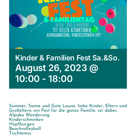
Kinder & Familien Fest Sa.&So.
August 26, 2023 @
10:00
-
18:00
Sommer, Sonne und Gute Laune, liebe Kinder, Eltern und
Großeltern, ein Fest für die ganze Familie, sei dabei,
Alpaka Wanderung
Kinderschminken
Hüpfburgen
Beachvolleyball
Tischtennis