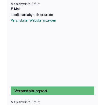
Maislabyrinth Erfurt
E-Mail
info@maislabyrinth-erfurt.de
Veranstalter-Website anzeigen
Veranstaltungsort
Maislabyrinth Erfurt