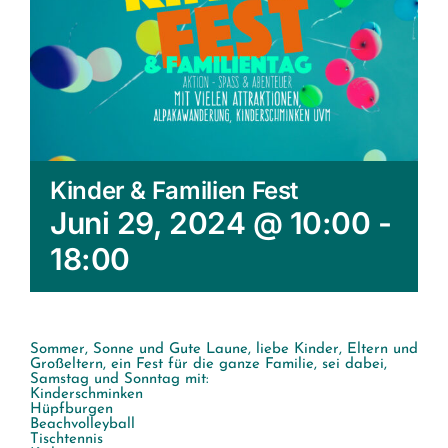
Kinder & Familien Fest
Juni 29, 2024 @ 10:00
-
18:00
Sommer, Sonne und Gute Laune, liebe Kinder, Eltern und
Großeltern, ein Fest für die ganze Familie, sei dabei,
Samstag und Sonntag mit:
Kinderschminken
Hüpfburgen
Beachvolleyball
Tischtennis