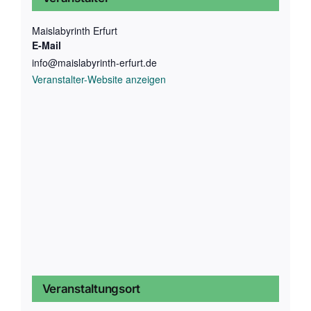
Maislabyrinth Erfurt
E-Mail
info@maislabyrinth-erfurt.de
Veranstalter-Website anzeigen
Veranstaltungsort