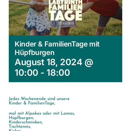
Kinder & FamilienTage mit
Hüpfburgen
August 18, 2024 @
10:00
-
18:00
Jedes Wochenende sind unsere
Kinder & FamilienTage,
mal mit Alpakas oder mit Lamas,
Hüpfburgen,
Kinderschminken,
Tischtennis,