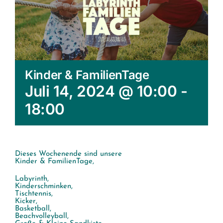
Kinder & FamilienTage
Juli 14, 2024 @ 10:00
-
18:00
Dieses Wochenende sind unsere
Kinder & FamilienTage,
Labyrinth,
Kinderschminken,
Tischtennis,
Kicker,
Basketball,
Beachvolleyball,