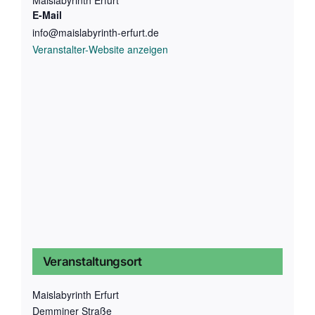
E-Mail
info@maislabyrinth-erfurt.de
Veranstalter-Website anzeigen
Veranstaltungsort
Maislabyrinth Erfurt
Demminer Straße