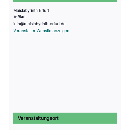
Maislabyrinth Erfurt
E-Mail
info@maislabyrinth-erfurt.de
Veranstalter-Website anzeigen
Veranstaltungsort