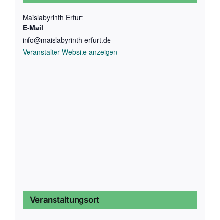
Maislabyrinth Erfurt
E-Mail
info@maislabyrinth-erfurt.de
Veranstalter-Website anzeigen
Veranstaltungsort