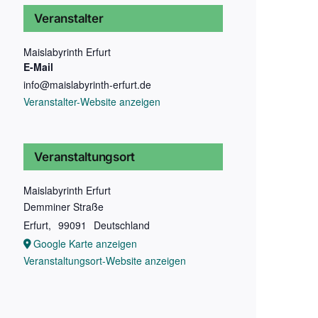
Veranstalter
Maislabyrinth Erfurt
E-Mail
info@maislabyrinth-erfurt.de
Veranstalter-Website anzeigen
Veranstaltungsort
Maislabyrinth Erfurt
Demminer Straße
Erfurt
,
99091
Deutschland
Google Karte anzeigen
Veranstaltungsort-Website anzeigen