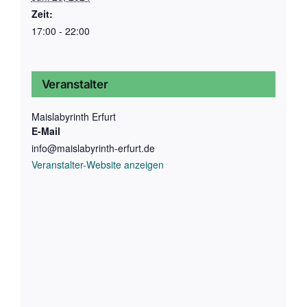
Zeit:
17:00 - 22:00
Veranstalter
Maislabyrinth Erfurt
E-Mail
info@maislabyrinth-erfurt.de
Veranstalter-Website anzeigen