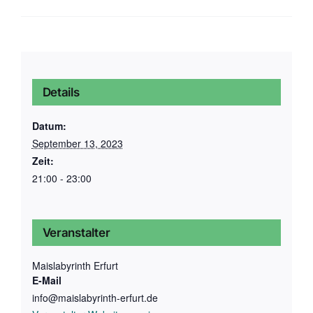
Details
Datum:
September 13, 2023
Zeit:
21:00 - 23:00
Veranstalter
Maislabyrinth Erfurt
E-Mail
info@maislabyrinth-erfurt.de