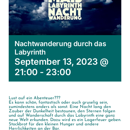
Nachtwanderung durch das
Labyrinth
September 13, 2023 @
21:00
-
23:00
Lust auf ein Abenteuer???
Es kann schön, fantastisch oder auch gruselig sein,
zumindestens anders als sonst. Eine Nacht lang den
Zauber der Dunkelheit bestaunen, den Sternen folgen
und auf Wanderschaft durch das Labyrinth eine ganz
neue Welt erkunden. Dazu wird es ein Lagerfeuer geben.
Stockbrot für den kleinen Hunger und andere
Herrlichkeiten an der Bar.