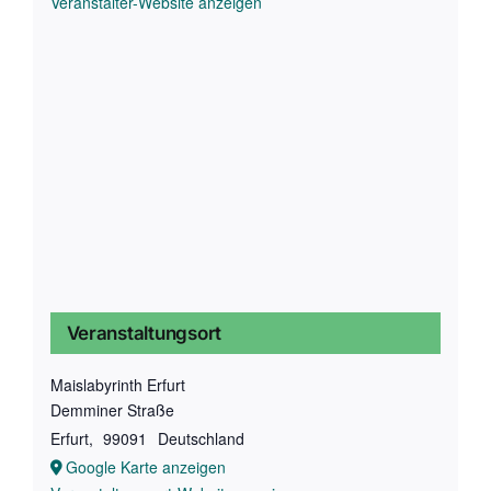
Veranstalter-Website anzeigen
Veranstaltungsort
Maislabyrinth Erfurt
Demminer Straße
Erfurt
,
99091
Deutschland
Google Karte anzeigen