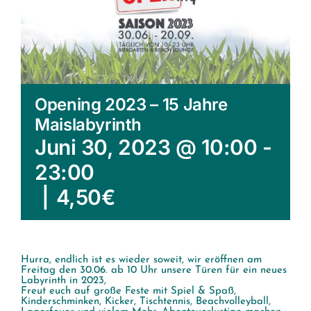
Opening 2023 – 15 Jahre
Maislabyrinth
Juni 30, 2023 @ 10:00
-
23:00
|
4,50€
Hurra, endlich ist es wieder soweit, wir eröffnen am
Freitag den 30.06. ab 10 Uhr unsere Türen für ein neues
Labyrinth in 2023,
Freut euch auf große Feste mit Spiel & Spaß,
Kinderschminken, Kicker, Tischtennis, Beachvolleyball,