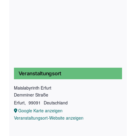
Veranstaltungsort
Maislabyrinth Erfurt
Demminer Straße
Erfurt
,
99091
Deutschland
Google Karte anzeigen
Veranstaltungsort-Website anzeigen