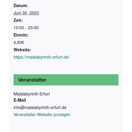
Datum:
Juni 30, 2023
Zeit:
10:00 - 23:00
Eintritt:
4,50€
Website:
https://maislabyrinth-erfurt.de/
Veranstalter
Maislabyrinth Erfurt
E-Mail
info@maislabyrinth-erfurt.de
Veranstalter-Website anzeigen