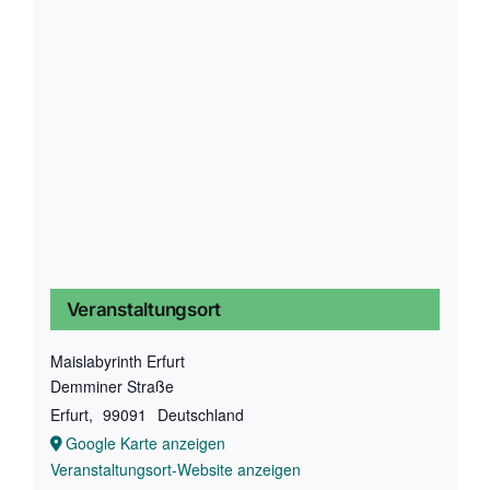
Veranstaltungsort
Maislabyrinth Erfurt
Demminer Straße
Erfurt
,
99091
Deutschland
Google Karte anzeigen
Veranstaltungsort-Website anzeigen