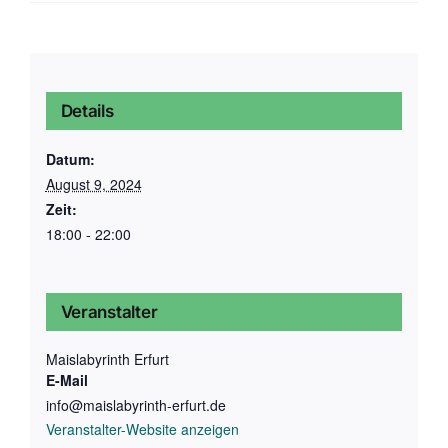
Details
Datum:
August 9, 2024
Zeit:
18:00 - 22:00
Veranstalter
Maislabyrinth Erfurt
E-Mail
info@maislabyrinth-erfurt.de
Veranstalter-Website anzeigen