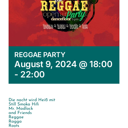
REGGAE PARTY
August 9, 2024 @ 18:00
-
22:00
Die nacht wird Heiß mit
Still Smoka Hifi
Mr. Madlock
and Friends
Reggae
Ragga
Roots