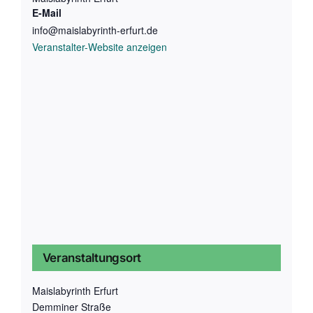
E-Mail
info@maislabyrinth-erfurt.de
Veranstalter-Website anzeigen
Veranstaltungsort
Maislabyrinth Erfurt
Demminer Straße