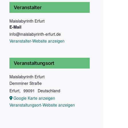
Veranstalter
Maislabyrinth Erfurt
E-Mail
info@maislabyrinth-erfurt.de
Veranstalter-Website anzeigen
Veranstaltungsort
Maislabyrinth Erfurt
Demminer Straße
Erfurt
,
99091
Deutschland
Google Karte anzeigen
Veranstaltungsort-Website anzeigen