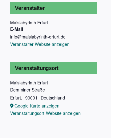
Veranstalter
Maislabyrinth Erfurt
E-Mail
info@maislabyrinth-erfurt.de
Veranstalter-Website anzeigen
Veranstaltungsort
Maislabyrinth Erfurt
Demminer Straße
Erfurt
,
99091
Deutschland
Google Karte anzeigen
Veranstaltungsort-Website anzeigen