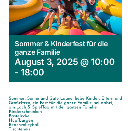
Sommer & Kinderfest für die
ganze Familie
August 3, 2025 @ 10:00
-
18:00
Sommer, Sonne und Gute Laune, liebe Kinder, Eltern und
Großeltern, ein Fest für die ganze Familie, sei dabei,
am Lach & SpielTag mit der ganzen Familie:
Kinderschminken
Bastelecke
Hüpfburgen
Beachvolleyball
Tischtennis