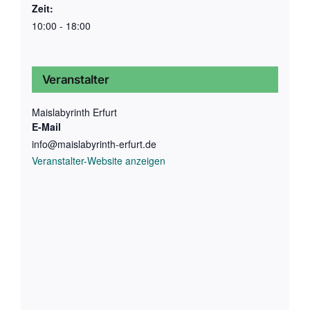
Zeit:
10:00 - 18:00
Veranstalter
Maislabyrinth Erfurt
E-Mail
info@maislabyrinth-erfurt.de
Veranstalter-Website anzeigen