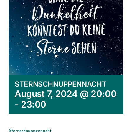
STERNSCHNUPPENNACHT
August 7, 2024 @ 20:00
-
23:00
Sternschnuppennacht