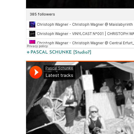
🔹PASCAL SCHUNKE [Studio7]