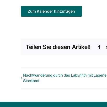
Zum Kalender hinzufügen
Teilen Sie diesen Artikel!
Fac
Nachtwanderung durch das Labyrinth mit Lagerfe
Stockbrot