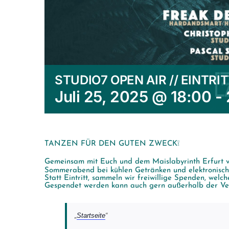
STUDIO7 OPEN AIR // EINTRIT
Juli 25, 2025 @ 18:00
-
TANZEN FÜR DEN GUTEN ZWECK❕
Gemeinsam mit Euch und dem Maislabyrinth Erfurt ve
Sommerabend bei kühlen Getränken und elektronisch
Statt Eintritt, sammeln wir freiwillige Spenden, we
Gespendet werden kann auch gern außerhalb der Ver
Startseite