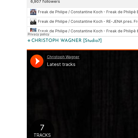
🔹CHRISTOPH WAGNER [Studio7]