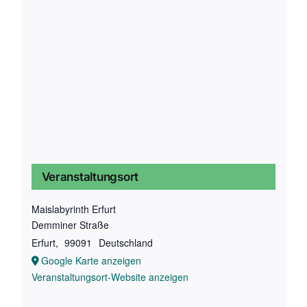
Veranstaltungsort
Maislabyrinth Erfurt
Demminer Straße
Erfurt
,
99091
Deutschland
Google Karte anzeigen
Veranstaltungsort-Website anzeigen