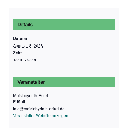
Details
Datum:
August 18, 2023
Zeit:
18:00 - 23:30
Veranstalter
Maislabyrinth Erfurt
E-Mail
info@maislabyrinth-erfurt.de
Veranstalter-Website anzeigen