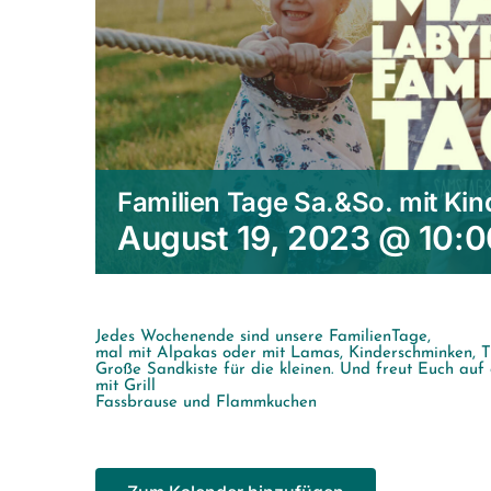
Familien Tage Sa.&So. mit Ki
August 19, 2023 @ 10:0
Jedes Wochenende sind unsere FamilienTage,
mal mit Alpakas oder mit Lamas, Kinderschminken, Tis
Große Sandkiste für die kleinen. Und freut Euch auf
mit Grill
Fassbrause und Flammkuchen