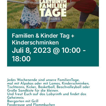
Familien & Kinder Tag +
Kinderschminken
Juli 8, 2023 @ 10:00
-
18:00
Jedes Wochenende sind unsere FamilienTage,
mal mit Alpakas oder mit Lamas, Kinderschminken,
Tischtennis, Kicker, Basketball, Beachvolleyball oder
Große Sandkiste für die kleinen.
Und freut Euch auf das Labyrinth und findet das
Geheimnis.
Biergarten mit Grill
Fassbrause und Flammkuchen