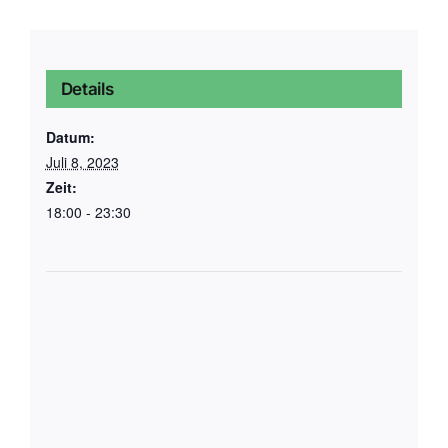
Details
Datum:
Juli 8, 2023
Zeit:
18:00 - 23:30