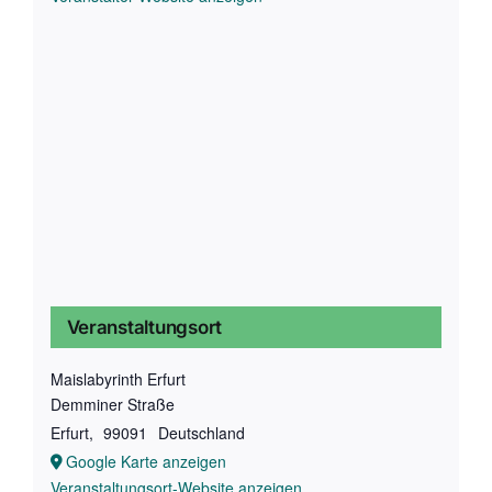
Veranstaltungsort
Maislabyrinth Erfurt
Demminer Straße
Erfurt
,
99091
Deutschland
Google Karte anzeigen
Veranstaltungsort-Website anzeigen