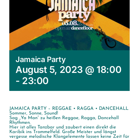
Jamaica Party
August 5, 2023 @ 18:00
-
23:00
JAMAICA PARTY – REGGAE • RAGGA • DANCEHALL
Sommer, Sonne, Sound!
Sag „Ya Man“ zu heißen Reggae, Ragga, Dancehall
Rhythmen.
Hier ist alles Tanzbar und zaubert einen direkt die
Karibik ins Trommelfeld. Große Meister und längst
vergesse melodische Klangelemente lassen keine Zeit für