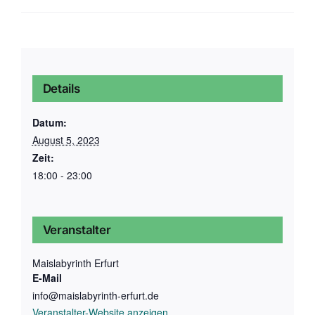
Details
Datum:
August 5, 2023
Zeit:
18:00 - 23:00
Veranstalter
Maislabyrinth Erfurt
E-Mail
info@maislabyrinth-erfurt.de
Veranstalter-Website anzeigen