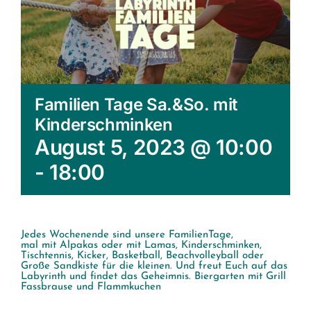
Familien Tage Sa.&So. mit
Kinderschminken
August 5, 2023 @ 10:00
-
18:00
Jedes Wochenende sind unsere FamilienTage,
mal mit Alpakas oder mit Lamas, Kinderschminken,
Tischtennis, Kicker, Basketball, Beachvolleyball oder
Große Sandkiste für die kleinen. Und freut Euch auf das
Labyrinth und findet das Geheimnis. Biergarten mit Grill
Fassbrause und Flammkuchen