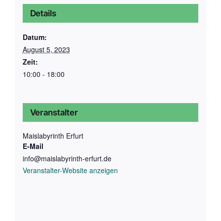
Details
Datum:
August 5, 2023
Zeit:
10:00 - 18:00
Veranstalter
Maislabyrinth Erfurt
E-Mail
info@maislabyrinth-erfurt.de
Veranstalter-Website anzeigen