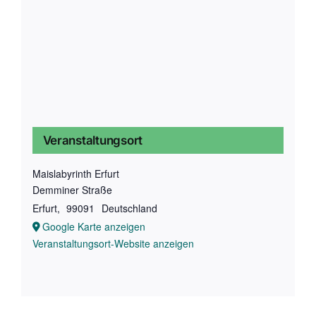
Veranstaltungsort
Maislabyrinth Erfurt
Demminer Straße
Erfurt
,
99091
Deutschland
Google Karte anzeigen
Veranstaltungsort-Website anzeigen