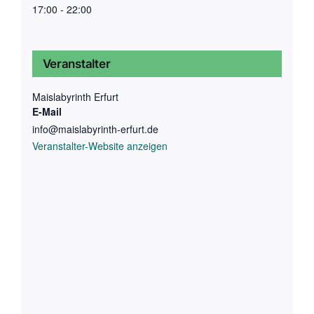
17:00 - 22:00
Veranstalter
Maislabyrinth Erfurt
E-Mail
info@maislabyrinth-erfurt.de
Veranstalter-Website anzeigen