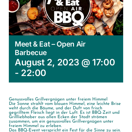
Meet & Eat – Open Air
Barbecue
August 2, 2023 @ 17:00
-
22:00
Genussvolles Grillvergnügen unter freiem Himmel
Die Sonne strahlt vom blauen Himmel, eine leichte Brise
weht durch die Bäume, und der Duft von frisch
gegrilltem Fleisch liegt in der Luft. Es ist BBQ-Zeit und
Grillliebhaber aus allen Ecken der Stadt strömen
zusammen, um ein genussvolles Grillvergnügen unter
freiem Himmel zu erleben.
Das BBQ-Event verspricht ein Fest für die Sinne zu sein.